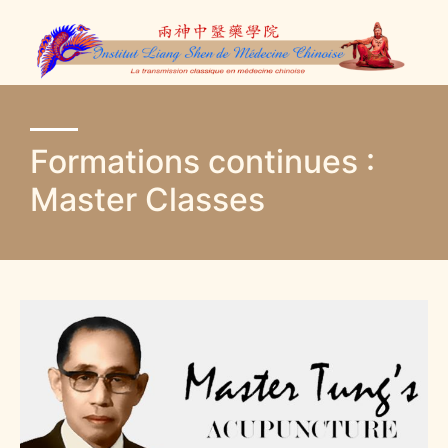
Formations continues :
Master Classes