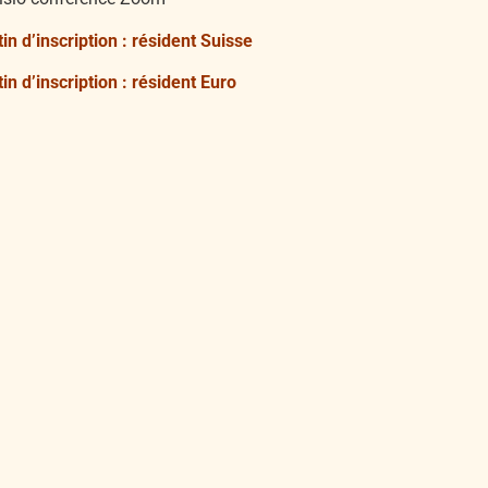
tin d’inscription : résident Suisse
tin d’inscription : résident Euro