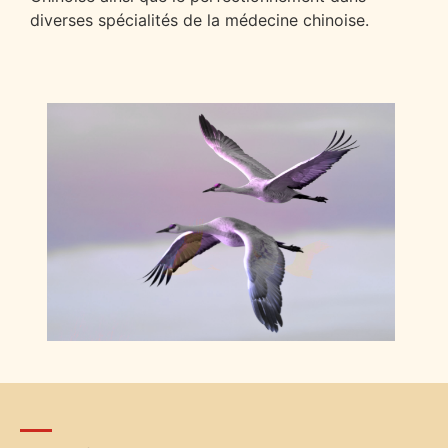
diverses spécialités de la médecine chinoise.