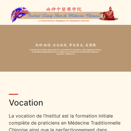
Vocation
La vocation de l’Institut est la formation initiale
complète de praticiens en Médecine Traditionnelle
Chinoise ainsi que le perfectionnement dans