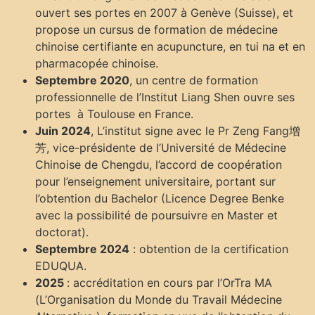
ouvert ses portes en 2007 à Genève (Suisse), et
propose un cursus de formation de médecine
chinoise certifiante en acupuncture, en tui na et en
pharmacopée chinoise.
Septembre 2020
, un centre de formation
professionnelle de l’Institut Liang Shen ouvre ses
portes à Toulouse en France.
Juin 2024
, L’institut signe avec le Pr Zeng Fang增
芳, vice-présidente de l’Université de Médecine
Chinoise de Chengdu, l’accord de coopération
pour l’enseignement universitaire, portant sur
l’obtention du Bachelor (Licence Degree Benke
avec la possibilité de poursuivre en Master et
doctorat).
Septembre 2024
: obtention de la certification
EDUQUA.
2025
: accréditation en cours par l’OrTra MA
(L’Organisation du Monde du Travail Médecine