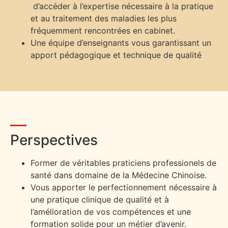
d’accéder à l’expertise nécessaire à la pratique
et au traitement des maladies les plus
fréquemment rencontrées en cabinet.
Une équipe d’enseignants vous garantissant un
apport pédagogique et technique de qualité
Perspectives
Former de véritables praticiens professionels de
santé dans domaine de la Médecine Chinoise.
Vous apporter le perfectionnement nécessaire à
une pratique clinique de qualité et à
l’amélioration de vos compétences et une
formation solide pour un métier d’avenir.