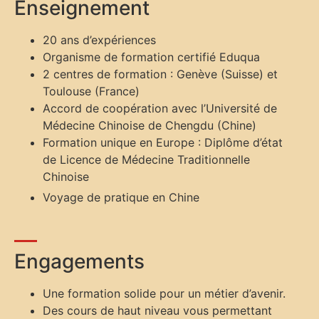
Enseignement
20 ans d’expériences
Organisme de formation certifié Eduqua
2 centres de formation : Genève (Suisse) et
Toulouse (France)
Accord de coopération avec l’Université de
Médecine Chinoise de Chengdu (Chine)
Formation unique en Europe : Diplôme d’état
de Licence de Médecine Traditionnelle
Chinoise
Voyage de pratique en Chine
Engagements
Une formation solide pour un métier d’avenir.
Des cours de haut niveau vous permettant