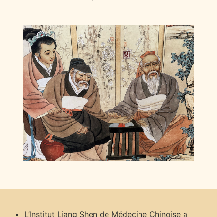
L’Institut Liang Shen de Médecine Chinoise a