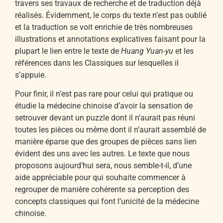
travers ses travaux de recherche et de traduction déjà
réalisés. Évidemment, le corps du texte n’est pas oublié
et la traduction se voit enrichie de très nombreuses
illustrations et annotations explicatives faisant pour la
plupart le lien entre le texte de
Huang Yuan-yu
et les
références dans les Classiques sur lesquelles il
s’appuie.
Pour finir, il n’est pas rare pour celui qui pratique ou
étudie la médecine chinoise d’avoir la sensation de
setrouver devant un puzzle dont il n’aurait pas réuni
toutes les pièces ou même dont il n’aurait assemblé de
manière éparse que des groupes de pièces sans lien
évident des uns avec les autres. Le texte que nous
proposons aujourd’hui sera, nous semble-t-il, d’une
aide appréciable pour qui souhaite commencer à
regrouper de manière cohérente sa perception des
concepts classiques qui font l’unicité de la médecine
chinoise.