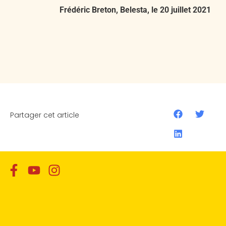
Frédéric Breton, Belesta, le 20 juillet 2021
Partager cet article