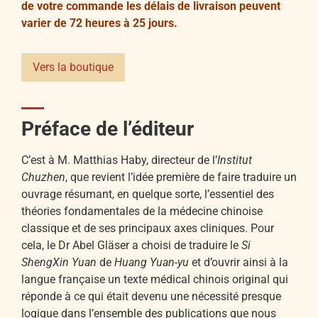
de votre commande les délais de livraison peuvent
varier de 72 heures à 25 jours.
Vers la boutique
Préface de l’éditeur
C’est à M. Matthias Haby, directeur de l’
Institut
Chuzhen
, que revient l’idée première de faire traduire un
ouvrage résumant, en quelque sorte, l’essentiel des
théories fondamentales de la médecine chinoise
classique et de ses principaux axes cliniques. Pour
cela, le Dr Abel Gläser a choisi de traduire le
Si
ShengXin Yuan
de
Huang Yuan-yu
et d’ouvrir ainsi à la
langue française un texte médical chinois original qui
réponde à ce qui était devenu une nécessité presque
logique dans l’ensemble des publications que nous