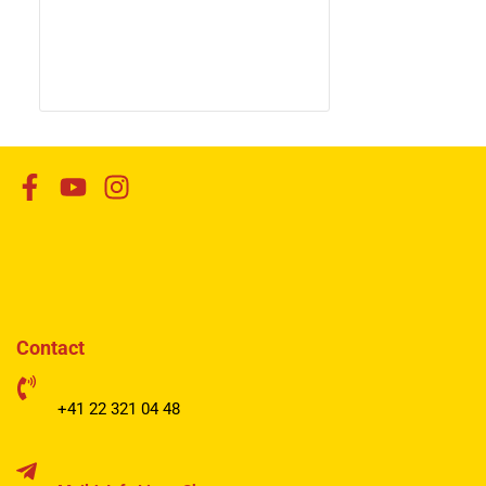
Contact
+41 22 321 04 48