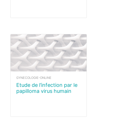
GYNECOLOGIE-ONLINE
Etude de l’infection par le
papilloma virus humain
(HPV)