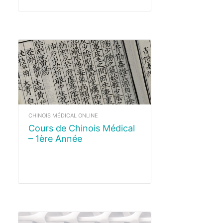
CHINOIS MÉDICAL ONLINE
Cours de Chinois Médical
– 1ère Année