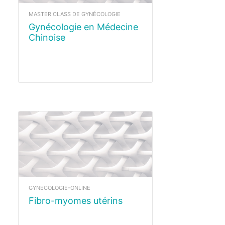
MASTER CLASS DE GYNÉCOLOGIE
Gynécologie en Médecine
Chinoise
GYNECOLOGIE-ONLINE
Fibro-myomes utérins