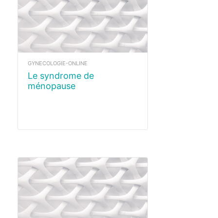
GYNECOLOGIE-ONLINE
Le syndrome de
ménopause