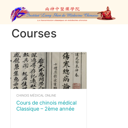
Courses
CHINOIS MÉDICAL ONLINE
Cours de chinois médical
Classique – 2ème année