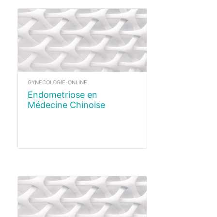
GYNECOLOGIE-ONLINE
Endometriose en
Médecine Chinoise