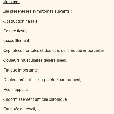
stressée.
Elle présente les symptômes suivants :
-Obstruction nasale,
-Pas de fièvre,
-Essoufflement,
-Céphalées frontales et douleurs de la nuque importantes,
-Douleurs musculaires généralisées,
-Fatigue importante,
-Douleur brûlante de la poitrine par moment,
-Peu d’appétit,
-Endormissement difficile chronique,
-Fatiguée au réveil,