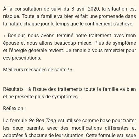
À la consultation de suivi du 8 avril 2020, la situation est
résolue. Toute la famille va bien et fait une promenade dans
la nature chaque jour le temps que le confinement s’achève.
« Bonjour, nous avons terminé notre traitement avec mon
épouse et nous allons beaucoup mieux. Plus de symptôme
et l’énergie générale revient. Je tenais à vous remercier pour
ces prescriptions.
Meilleurs messages de santé ! »
Résultats :
à l’issue des traitements toute la famille va bien
et ne présente plus de symptômes .
Réflexion :
La formule
Ge Gen Tang
est utilisée comme base pour traiter
les deux parents, avec des modifications différentes et
adaptées à chacune de leur situation. Cette formule est issue