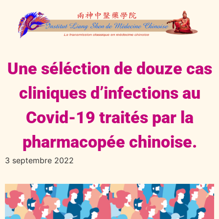
Une séléction de douze cas
cliniques d’infections au
Covid-19 traités par la
pharmacopée chinoise.
3 septembre 2022