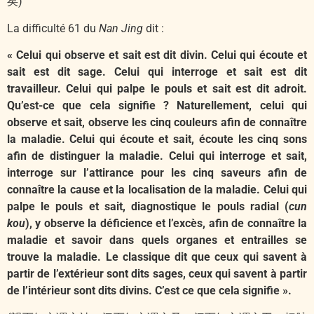
矣)
La difficulté 61 du
Nan Jing
dit :
« Celui qui observe et sait est dit divin. Celui qui écoute et
sait est dit sage. Celui qui interroge et sait est dit
travailleur. Celui qui palpe le pouls et sait est dit adroit.
Qu’est-ce que cela signifie ? Naturellement, celui qui
observe et sait, observe les cinq couleurs afin de connaître
la maladie. Celui qui écoute et sait, écoute les cinq sons
afin de distinguer la maladie. Celui qui interroge et sait,
interroge sur l’attirance pour les cinq saveurs afin de
connaître la cause et la localisation de la maladie. Celui qui
palpe le pouls et sait, diagnostique le pouls radial (
cun
kou
), y observe la déficience et l’excès, afin de connaître la
maladie et savoir dans quels organes et entrailles se
trouve la maladie. Le classique dit que ceux qui savent à
partir de l’extérieur sont dits sages, ceux qui savent à partir
de l’intérieur sont dits divins. C’est ce que cela signifie ».