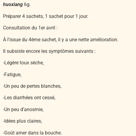
huoxiang
6g.
Préparer 4 sachets, 1 sachet pour 1 jour.
Consultation du 1er avril :
À l’issue du 4ème sachet, il y a une nette amélioration.
Il subsiste encore les symptômes suivants :
-Légère toux sèche,
-Fatigue,
-Un peu de pertes blanches,
-Les diarrhées ont cessé,
-Un peu d’anosmie,
-Idées plus claires,
-Goût amer dans la bouche.