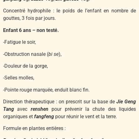
Concentré hydrophile : le poids de l’enfant en nombre de
gouttes, 3 fois par jours.
Enfant 6 ans – non testé.
-Fatigue le soir,
-Obstruction nasale (
bi se
),
-Douleur de la gorge,
-Selles molles,
-Pointe rouge marquée, enduit blanc fin.
Direction thérapeutique : on prescrit sur la base de
Jie Geng
Tang
avec
renshen
pour prévenir la chute des liquides
organiques et
fangfeng
pour réunir le vent et la terre.
Formule en plantes entières :