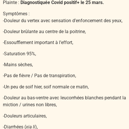
Plainte :
Diagnostiquée Covid positif+ le 25 mars.
Symptômes :
-Douleur du vertex avec sensation d’enfoncement des yeux,
-Douleur brûlante au centre de la poitrine,
-Essoufflement important à l’effort,
-Saturation 95%,
-Mains sèches,
-Pas de fièvre / Pas de transpiration,
-Un peu de soif hier, soif normale ce matin,
-Douleur au bas-ventre avec leucorrhées blanches pendant la
miction / urines non libres,
-Douleurs articulaires,
-Diarrhées (
xia li
),