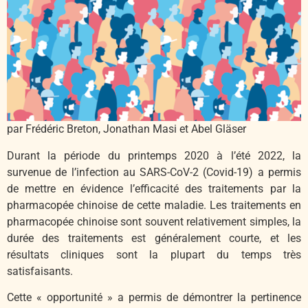
par Frédéric Breton, Jonathan Masi et Abel Gläser
Durant la période du printemps 2020 à l’été 2022, la
survenue de l’infection au SARS-CoV-2 (Covid-19) a permis
de mettre en évidence l’efficacité des traitements par la
pharmacopée chinoise de cette maladie. Les traitements en
pharmacopée chinoise sont souvent relativement simples, la
durée des traitements est généralement courte, et les
résultats cliniques sont la plupart du temps très
satisfaisants.
Cette « opportunité » a permis de démontrer la pertinence