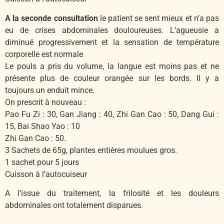
A la seconde consultation
le patient se sent mieux et n’a pas
eu de crises abdominales douloureuses. L’agueusie a
diminué progressivement et la sensation de température
corporelle est normale
Le pouls a pris du volume, la langue est moins pas et ne
présente plus de couleur orangée sur les bords. Il y a
toujours un enduit mince.
On prescrit à nouveau :
Pao Fu Zi : 30, Gan Jiang : 40, Zhi Gan Cao : 50, Dang Gui :
15, Bai Shao Yao : 10
Zhi Gan Cao : 50.
3 Sachets de 65g, plantes entières moulues gros.
1 sachet pour 5 jours
Cuisson à l’autocuiseur
A l’issue du traitement, la frilosité et les douleurs
abdominales ont totalement disparues.