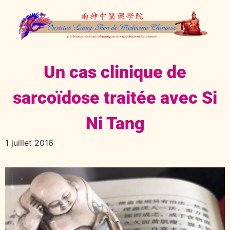
Un cas clinique de
sarcoïdose traitée avec Si
Ni Tang
1 juillet 2016