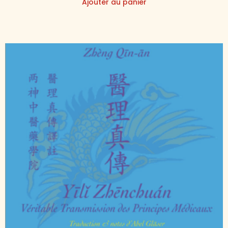
Ajouter au panier