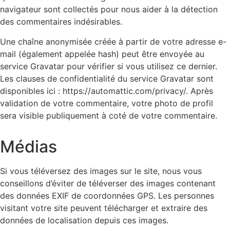
navigateur sont collectés pour nous aider à la détection
des commentaires indésirables.
Une chaîne anonymisée créée à partir de votre adresse e-
mail (également appelée hash) peut être envoyée au
service Gravatar pour vérifier si vous utilisez ce dernier.
Les clauses de confidentialité du service Gravatar sont
disponibles ici : https://automattic.com/privacy/. Après
validation de votre commentaire, votre photo de profil
sera visible publiquement à coté de votre commentaire.
Médias
Si vous téléversez des images sur le site, nous vous
conseillons d’éviter de téléverser des images contenant
des données EXIF de coordonnées GPS. Les personnes
visitant votre site peuvent télécharger et extraire des
données de localisation depuis ces images.