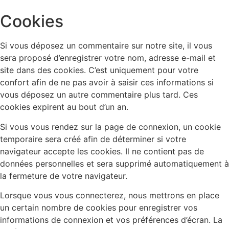
Cookies
Si vous déposez un commentaire sur notre site, il vous
sera proposé d’enregistrer votre nom, adresse e-mail et
site dans des cookies. C’est uniquement pour votre
confort afin de ne pas avoir à saisir ces informations si
vous déposez un autre commentaire plus tard. Ces
cookies expirent au bout d’un an.
Si vous vous rendez sur la page de connexion, un cookie
temporaire sera créé afin de déterminer si votre
navigateur accepte les cookies. Il ne contient pas de
données personnelles et sera supprimé automatiquement à
la fermeture de votre navigateur.
Lorsque vous vous connecterez, nous mettrons en place
un certain nombre de cookies pour enregistrer vos
informations de connexion et vos préférences d’écran. La