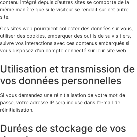
contenu intégré depuis d’autres sites se comporte de la
même manière que si le visiteur se rendait sur cet autre
site.
Ces sites web pourraient collecter des données sur vous,
utiliser des cookies, embarquer des outils de suivis tiers,
suivre vos interactions avec ces contenus embarqués si
vous disposez d’un compte connecté sur leur site web.
Utilisation et transmission de
vos données personnelles
Si vous demandez une réinitialisation de votre mot de
passe, votre adresse IP sera incluse dans l’e-mail de
réinitialisation.
Durées de stockage de vos