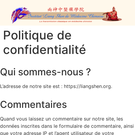
Politique de
confidentialité
Qui sommes-nous ?
L’adresse de notre site est : https://liangshen.org.
Commentaires
Quand vous laissez un commentaire sur notre site, les
données inscrites dans le formulaire de commentaire, ainsi
que votre adresse IP et l’agent utilisateur de votre