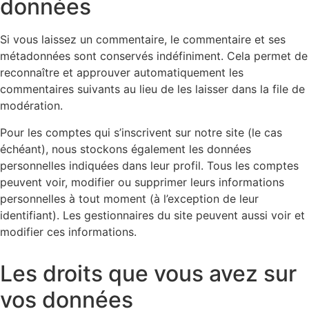
données
Si vous laissez un commentaire, le commentaire et ses
métadonnées sont conservés indéfiniment. Cela permet de
reconnaître et approuver automatiquement les
commentaires suivants au lieu de les laisser dans la file de
modération.
Pour les comptes qui s’inscrivent sur notre site (le cas
échéant), nous stockons également les données
personnelles indiquées dans leur profil. Tous les comptes
peuvent voir, modifier ou supprimer leurs informations
personnelles à tout moment (à l’exception de leur
identifiant). Les gestionnaires du site peuvent aussi voir et
modifier ces informations.
Les droits que vous avez sur
vos données