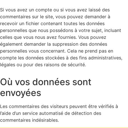
Si vous avez un compte ou si vous avez laissé des
commentaires sur le site, vous pouvez demander à
recevoir un fichier contenant toutes les données
personnelles que nous possédons à votre sujet, incluant
celles que vous nous avez fournies. Vous pouvez
également demander la suppression des données
personnelles vous concernant. Cela ne prend pas en
compte les données stockées à des fins administratives,
légales ou pour des raisons de sécurité.
Où vos données sont
envoyées
Les commentaires des visiteurs peuvent être vérifiés à
l’aide d’un service automatisé de détection des
commentaires indésirables.