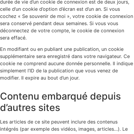
durée de vie d’un cookie de connexion est de deux jours,
celle d’un cookie d’option d’écran est d’un an. Si vous
cochez « Se souvenir de moi », votre cookie de connexion
sera conservé pendant deux semaines. Si vous vous
déconnectez de votre compte, le cookie de connexion
sera effacé.
En modifiant ou en publiant une publication, un cookie
supplémentaire sera enregistré dans votre navigateur. Ce
cookie ne comprend aucune donnée personnelle. Il indique
simplement l’ID de la publication que vous venez de
modifier. Il expire au bout d’un jour.
Contenu embarqué depuis
d’autres sites
Les articles de ce site peuvent inclure des contenus
intégrés (par exemple des vidéos, images, articles…). Le