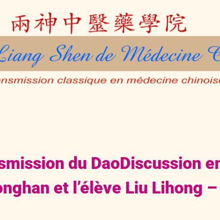
nsmission du DaoDiscussion en
nghan et l’élève Liu Lihong –