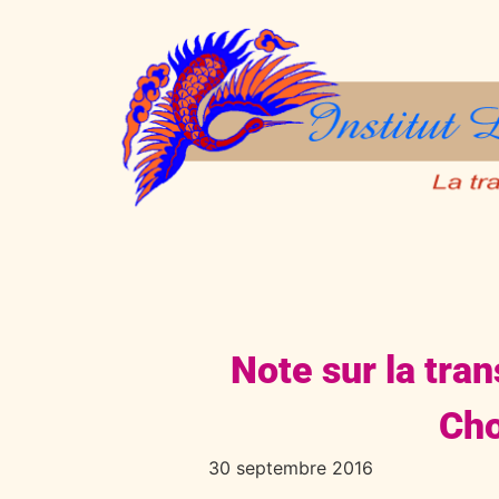
Note sur la tra
Cho
30 septembre 2016