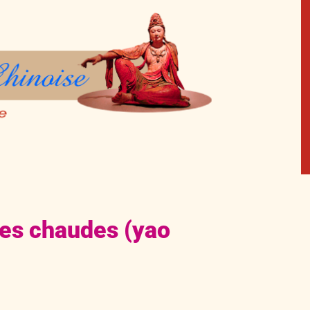
es chaudes (yao