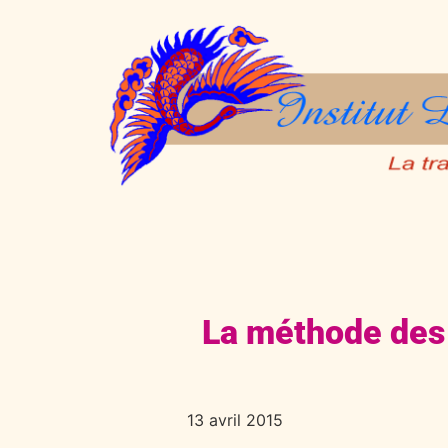
La méthode des
13 avril 2015