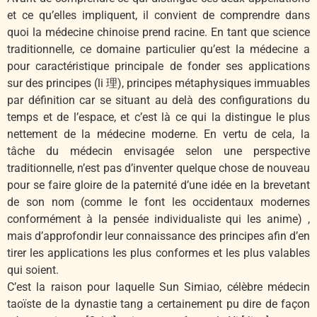
et ce qu’elles impliquent, il convient de comprendre dans
quoi la médecine chinoise prend racine. En tant que science
traditionnelle, ce domaine particulier qu’est la médecine a
pour caractéristique principale de fonder ses applications
sur des principes (li 理), principes métaphysiques immuables
par définition car se situant au delà des configurations du
temps et de l’espace, et c’est là ce qui la distingue le plus
nettement de la médecine moderne. En vertu de cela, la
tâche du médecin envisagée selon une perspective
traditionnelle, n’est pas d’inventer quelque chose de nouveau
pour se faire gloire de la paternité d’une idée en la brevetant
de son nom (comme le font les occidentaux modernes
conformément à la pensée individualiste qui les anime) ,
mais d’approfondir leur connaissance des principes afin d’en
tirer les applications les plus conformes et les plus valables
qui soient.
C’est la raison pour laquelle Sun Simiao, célèbre médecin
taoïste de la dynastie tang a certainement pu dire de façon