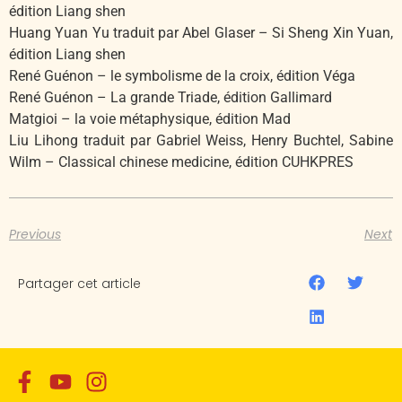
édition Liang shen
Huang Yuan Yu traduit par Abel Glaser – Si Sheng Xin Yuan,
édition Liang shen
René Guénon – le symbolisme de la croix, édition Véga
René Guénon – La grande Triade, édition Gallimard
Matgioi – la voie métaphysique, édition Mad
Liu Lihong traduit par Gabriel Weiss, Henry Buchtel, Sabine
Wilm – Classical chinese medicine, édition CUHKPRES
Previous
Next
Partager cet article