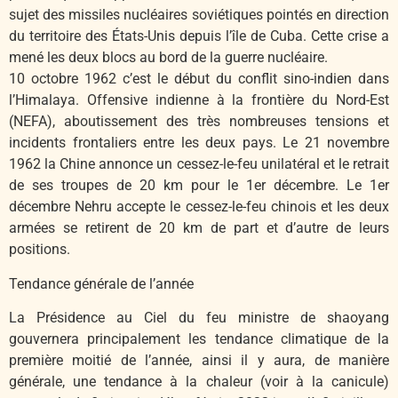
sujet des missiles nucléaires soviétiques pointés en direction
du territoire des États-Unis depuis l’île de Cuba. Cette crise a
mené les deux blocs au bord de la guerre nucléaire.
10 octobre 1962 c’est le début du conflit sino-indien dans
l’Himalaya. Offensive indienne à la frontière du Nord-Est
(NEFA), aboutissement des très nombreuses tensions et
incidents frontaliers entre les deux pays. Le 21 novembre
1962 la Chine annonce un cessez-le-feu unilatéral et le retrait
de ses troupes de 20 km pour le 1er décembre. Le 1er
décembre Nehru accepte le cessez-le-feu chinois et les deux
armées se retirent de 20 km de part et d’autre de leurs
positions.
Tendance générale de l’année
La Présidence au Ciel du feu ministre de shaoyang
gouvernera principalement les tendance climatique de la
première moitié de l’année, ainsi il y aura, de manière
générale, une tendance à la chaleur (voir à la canicule)