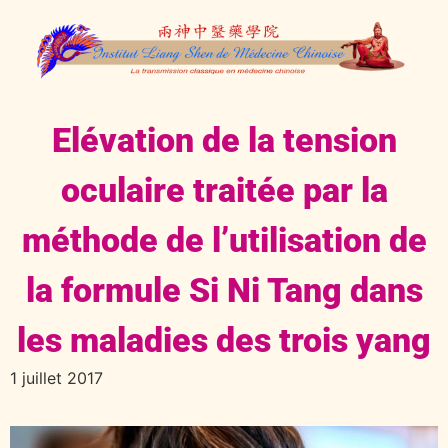
Elévation de la tension
oculaire traitée par la
méthode de l’utilisation de
la formule Si Ni Tang dans
les maladies des trois yang
1 juillet 2017