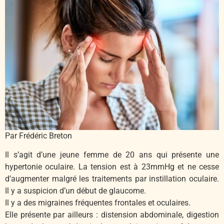
Par Frédéric Breton
Il s’agit d’une jeune femme de 20 ans qui présente une
hypertonie oculaire. La tension est à 23mmHg et ne cesse
d’augmenter malgré les traitements par instillation oculaire.
Il y a suspicion d’un début de glaucome.
Il y a des migraines fréquentes frontales et oculaires.
Elle présente par ailleurs : distension abdominale, digestion