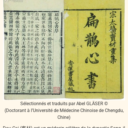
Sélectionnés et traduits par Abel GLÄSER ©
(Doctorant à l’Université de Médecine Chinoise de Chengdu,
Chine)