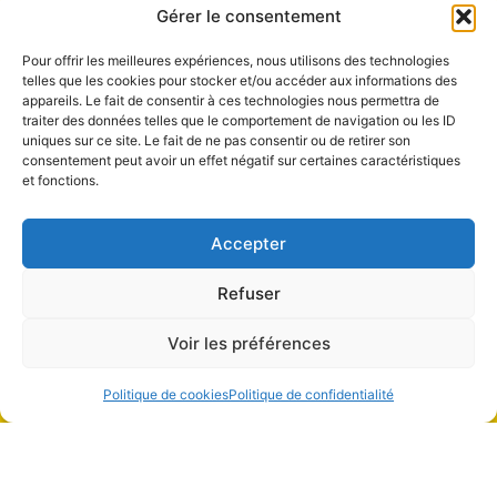
Gérer le consentement
Pour offrir les meilleures expériences, nous utilisons des technologies
telles que les cookies pour stocker et/ou accéder aux informations des
appareils. Le fait de consentir à ces technologies nous permettra de
traiter des données telles que le comportement de navigation ou les ID
uniques sur ce site. Le fait de ne pas consentir ou de retirer son
consentement peut avoir un effet négatif sur certaines caractéristiques
et fonctions.
Accepter
Refuser
Voir les préférences
Politique de cookies
Politique de confidentialité