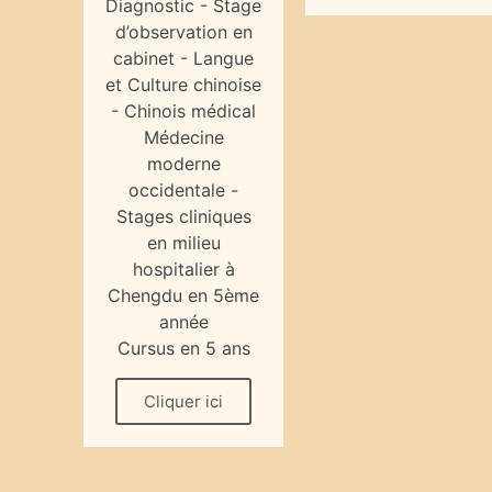
Diagnostic - Stage
d’observation en
cabinet - Langue
et Culture chinoise
- Chinois médical
Médecine
moderne
occidentale -
Stages cliniques
en milieu
hospitalier à
Chengdu en 5ème
année
Cursus en 5 ans
Cliquer ici